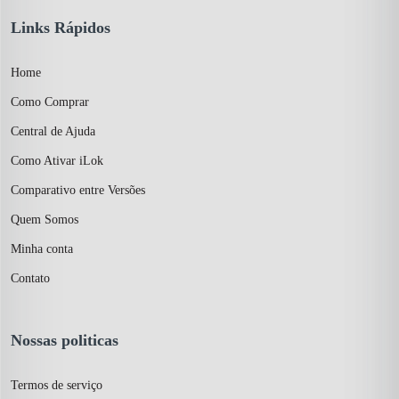
Links Rápidos
Home
Como Comprar
Central de Ajuda
Como Ativar iLok
Comparativo entre Versões
Quem Somos
Minha conta
Contato
Nossas politicas
Termos de serviço