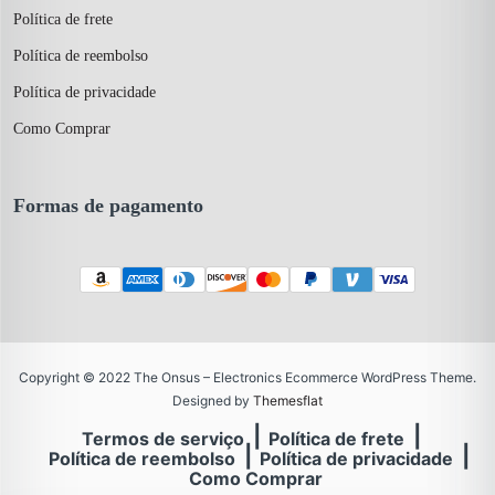
Política de frete
Política de reembolso
Política de privacidade
Como Comprar
Formas de pagamento
Copyright © 2022 The Onsus – Electronics Ecommerce WordPress Theme.
Designed by
Themesflat
Termos de serviço
Política de frete
Política de reembolso
Política de privacidade
Como Comprar