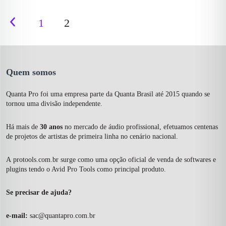
1
2
Quem somos
Quanta Pro foi uma empresa parte da Quanta Brasil até 2015 quando se
tornou uma divisão independente.
Há mais de
30 anos
no mercado de áudio profissional, efetuamos centenas
de projetos de artistas de primeira linha no cenário nacional.
A
protools.com.br
surge como uma opção oficial de venda de softwares e
plugins tendo o Avid Pro Tools como principal produto.
Se precisar de ajuda?
e-mail:
sac@quantapro.com.br