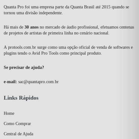
Quanta Pro foi uma empresa parte da Quanta Brasil até 2015 quando se
tornou uma divisão independente.
Há mais de
30 anos
no mercado de áudio profissional, efetuamos centenas
de projetos de artistas de primeira linha no cenário nacional.
A
protools.com.br
surge como uma opção oficial de venda de softwares e
plugins tendo o Avid Pro Tools como principal produto.
Se precisar de ajuda?
e-mail:
sac@quantapro.com.br
Links Rápidos
Home
Como Comprar
Central de Ajuda