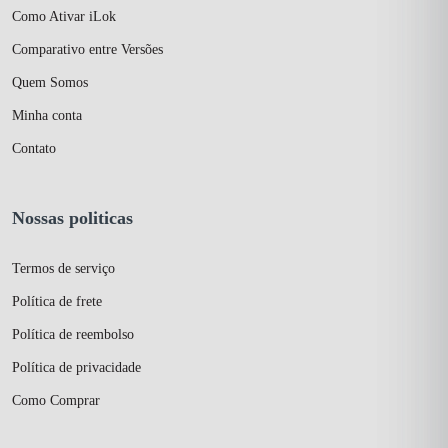
Como Ativar iLok
Comparativo entre Versões
Quem Somos
Minha conta
Contato
Nossas politicas
Termos de serviço
Política de frete
Política de reembolso
Política de privacidade
Como Comprar