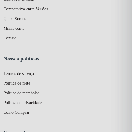
Comparativo entre Versões
Quem Somos
Minha conta
Contato
Nossas politicas
Termos de serviço
Política de frete
Política de reembolso
Política de privacidade
Como Comprar