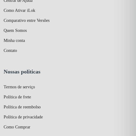
Central de Ajuda
Como Ativar iLok
Comparativo entre Versões
Quem Somos
Minha conta
Contato
Nossas politicas
Termos de serviço
Política de frete
Política de reembolso
Política de privacidade
Como Comprar