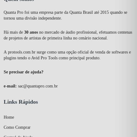
Quanta Pro foi uma empresa parte da Quanta Brasil até 2015 quando se
tornou uma divisão independente.
Há mais de
30 anos
no mercado de áudio profissional, efetuamos centenas
de projetos de artistas de primeira linha no cenário nacional.
A
protools.com.br
surge como uma opção oficial de venda de softwares e
plugins tendo o Avid Pro Tools como principal produto.
Se precisar de ajuda?
e-mail:
sac@quantapro.com.br
Links Rápidos
Home
Como Comprar