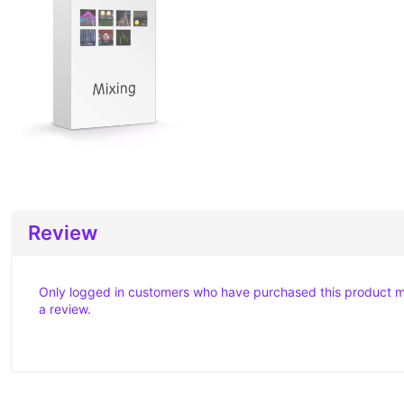
Review
Only logged in customers who have purchased this product 
a review.