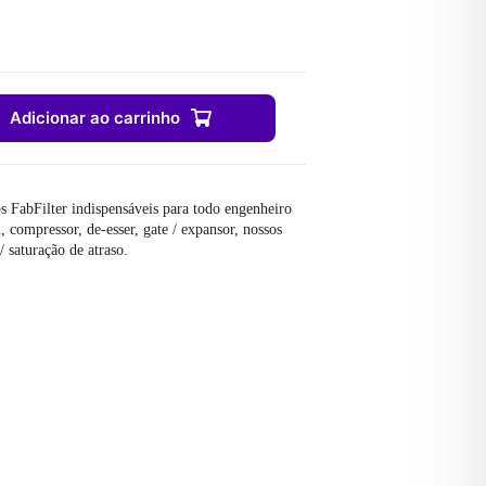
Adicionar ao carrinho
 FabFilter indispensáveis ​​para todo engenheiro
 compressor, de-esser, gate / expansor, nossos
/ saturação de atraso.