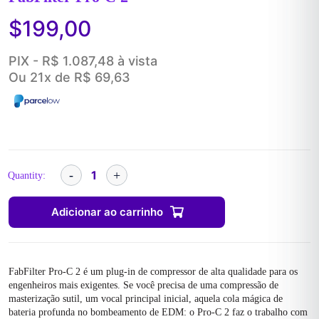
$
199,00
PIX - R$ 1.087,48 à vista
Ou 21x de R$ 69,63
Quantity:
Adicionar ao carrinho
FabFilter Pro-C 2 é um plug-in de compressor de alta qualidade para os
engenheiros mais exigentes. Se você precisa de uma compressão de
masterização sutil, um vocal principal inicial, aquela cola mágica de
bateria profunda no bombeamento de EDM: o Pro-C 2 faz o trabalho com