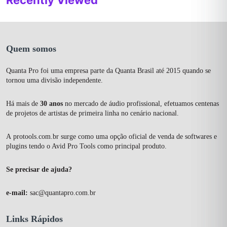
Recently Viewed
Quem somos
Quanta Pro foi uma empresa parte da Quanta Brasil até 2015 quando se
tornou uma divisão independente.
Há mais de
30 anos
no mercado de áudio profissional, efetuamos centenas
de projetos de artistas de primeira linha no cenário nacional.
A
protools.com.br
surge como uma opção oficial de venda de softwares e
plugins tendo o Avid Pro Tools como principal produto.
Se precisar de ajuda?
e-mail:
sac@quantapro.com.br
Links Rápidos