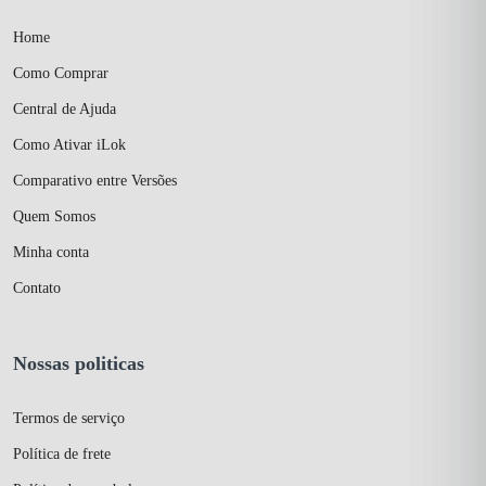
Home
Como Comprar
Central de Ajuda
Como Ativar iLok
Comparativo entre Versões
Quem Somos
Minha conta
Contato
Nossas politicas
Termos de serviço
Política de frete