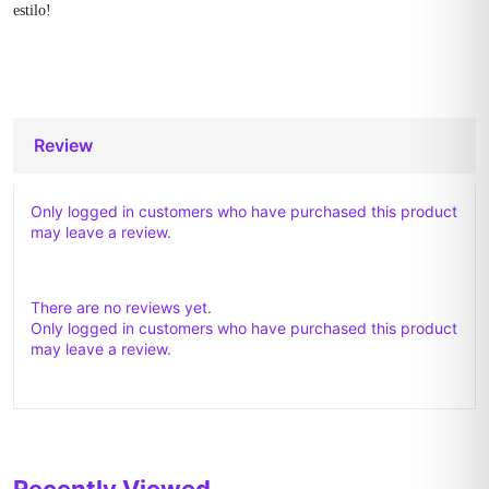
estilo!
Review
Only logged in customers who have purchased this product
may leave a review.
There are no reviews yet.
Only logged in customers who have purchased this product
may leave a review.