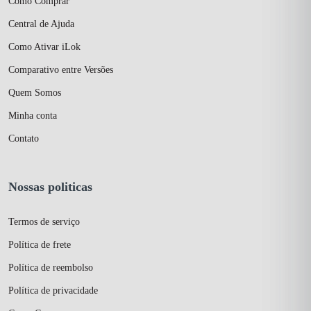
Como Comprar
Central de Ajuda
Como Ativar iLok
Comparativo entre Versões
Quem Somos
Minha conta
Contato
Nossas politicas
Termos de serviço
Política de frete
Política de reembolso
Política de privacidade