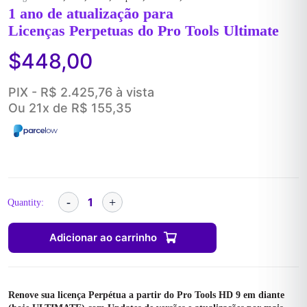
1 ano de atualização para
Licenças Perpetuas do Pro Tools Ultimate
$
448,00
PIX - R$ 2.425,76 à vista
Ou 21x de R$ 155,35
Quantity:
Adicionar ao carrinho
Renove sua licença Perpétua a partir do Pro Tools HD 9 em diante