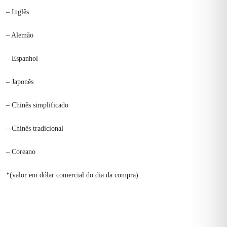
– Inglês
– Alemão
– Espanhol
– Japonês
– Chinês simplificado
– Chinês tradicional
– Coreano
*(valor em dólar comercial do dia da compra)