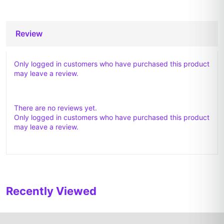
Review
Only logged in customers who have purchased this product
may leave a review.
There are no reviews yet.
Only logged in customers who have purchased this product
may leave a review.
Recently Viewed