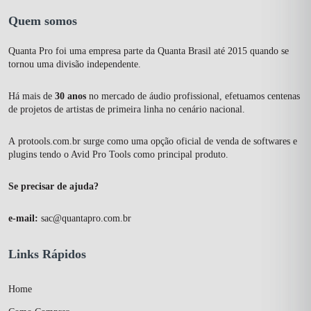
Quem somos
Quanta Pro foi uma empresa parte da Quanta Brasil até 2015 quando se
tornou uma divisão independente.
Há mais de
30 anos
no mercado de áudio profissional, efetuamos centenas
de projetos de artistas de primeira linha no cenário nacional.
A
protools.com.br
surge como uma opção oficial de venda de softwares e
plugins tendo o Avid Pro Tools como principal produto.
Se precisar de ajuda?
e-mail:
sac@quantapro.com.br
Links Rápidos
Home