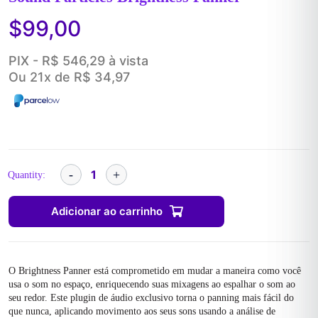
$
99,00
PIX - R$ 546,29 à vista
Ou 21x de R$ 34,97
Quantity:
Adicionar ao carrinho
O Brightness Panner está comprometido em mudar a maneira como você
usa o som no espaço, enriquecendo suas mixagens ao espalhar o som ao
seu redor. Este plugin de áudio exclusivo torna o panning mais fácil do
que nunca, aplicando movimento aos seus sons usando a análise de