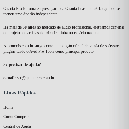
Quanta Pro foi uma empresa parte da Quanta Brasil até 2015 quando se
tornou uma divisão independente.
Há mais de
30 anos
no mercado de áudio profissional, efetuamos centenas
de projetos de artistas de primeira linha no cenário nacional.
A
protools.com.br
surge como uma opção oficial de venda de softwares e
plugins tendo o Avid Pro Tools como principal produto.
Se precisar de ajuda?
e-mail:
sac@quantapro.com.br
Links Rápidos
Home
Como Comprar
Central de Ajuda