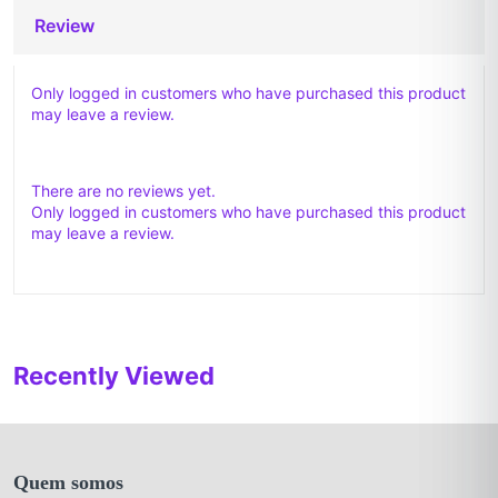
Review
Only logged in customers who have purchased this product
may leave a review.
There are no reviews yet.
Only logged in customers who have purchased this product
may leave a review.
Recently Viewed
Quem somos