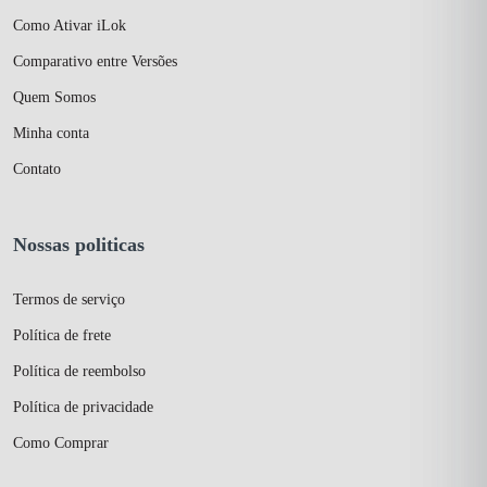
Como Ativar iLok
Comparativo entre Versões
Quem Somos
Minha conta
Contato
Nossas politicas
Termos de serviço
Política de frete
Política de reembolso
Política de privacidade
Como Comprar