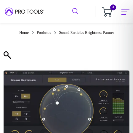
0
Home
Produtos
Sound Particles Brightness Panner