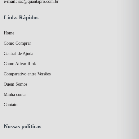
e-mail:
sac@quantapro.com.br
Links Rápidos
Home
Como Comprar
Central de Ajuda
Como Ativar iLok
Comparativo entre Versões
Quem Somos
Minha conta
Contato
Nossas politicas